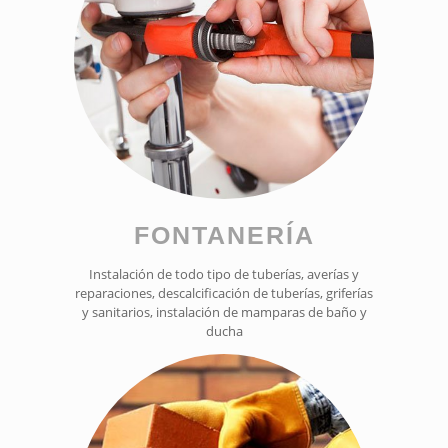
FONTANERÍA
Instalación de todo tipo de tuberías, averías y
reparaciones, descalcificación de tuberías, griferías
y sanitarios, instalación de mamparas de baño y
ducha