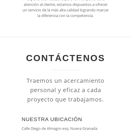
atención al cliente, estamos dispuestos a ofrecer
un servicio de la más alta calidad logrando marcar
la diferencia con la competencia.
CONTÁCTENOS
Traemos un acercamiento
personal y eficaz a cada
proyecto que trabajamos.
NUESTRA UBICACIÓN
Calle Diego de Almagro esq. Nueva Granada