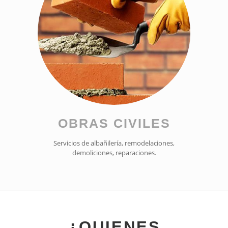
OBRAS CIVILES
Servicios de albañilería, remodelaciones,
demoliciones, reparaciones.
¿QUIENES