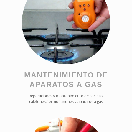
MANTENIMIENTO DE
APARATOS A GAS
Reparaciones y mantenimiento de cocinas,
calefones, termo tanques y aparatos a gas