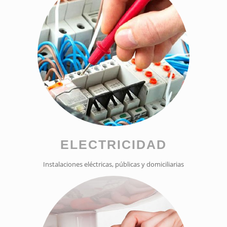
ELECTRICIDAD
Instalaciones eléctricas, públicas y domiciliarias