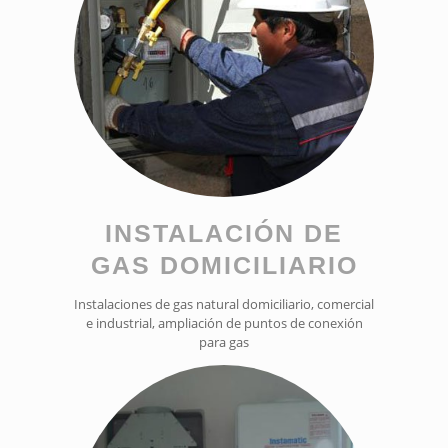
INSTALACIÓN DE
GAS DOMICILIARIO
Instalaciones de gas natural domiciliario, comercial
e industrial, ampliación de puntos de conexión
para gas