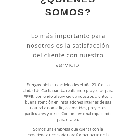
SOMOS?
Lo más importante para
nosotros es la satisfacción
del cliente con nuestro
servicio.
Esingas
inicia sus actividades el año 2010 en la
ciudad de Cochabamba realizando proyectos para
YPFB
, poniendo al servicio de nuestros clientes la
buena atención en instalaciones internas de gas
natural a domicilio, acometidas, proyectos
particulares y otros. Con un personal capacitado
para el área.
Somos una empresa que cuenta con la
experiencia necesaria para formar parte de la