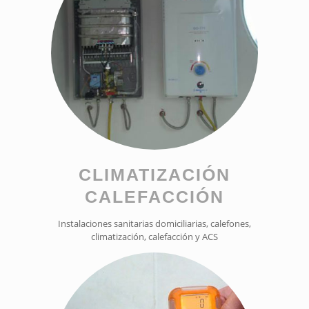
CLIMATIZACIÓN
CALEFACCIÓN
Instalaciones sanitarias domiciliarias, calefones,
climatización, calefacción y ACS