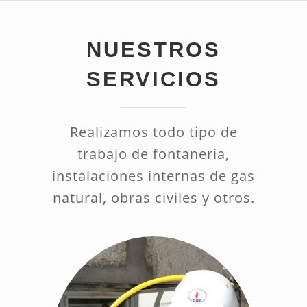
NUESTROS
SERVICIOS
Realizamos todo tipo de
trabajo de fontaneria,
instalaciones internas de gas
natural, obras civiles y otros.